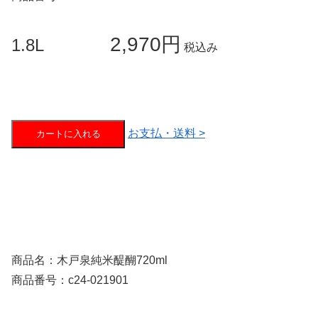
2,970円
1.8L
税込み
お支払・送料 >
カートに入れる
商品名：木戸泉純米醍醐720ml
商品番号：c24-021901