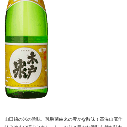
山田錦の米の旨味、乳酸菌由来の豊かな酸味！高温山廃仕