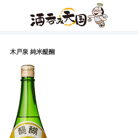
木戸泉 純米醍醐