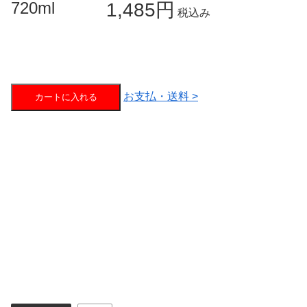
720ml
1,485円
税込み
お支払・送料 >
カートに入れる