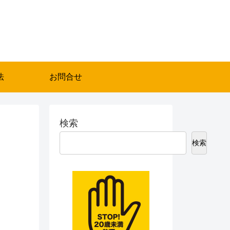
法
お問合せ
検索
検索